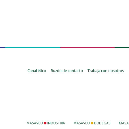
Canal ético
Buzón de contacto
Trabaja con nosotros
MASAVEU
INDUSTRIA
MASAVEU
BODEGAS
MASA