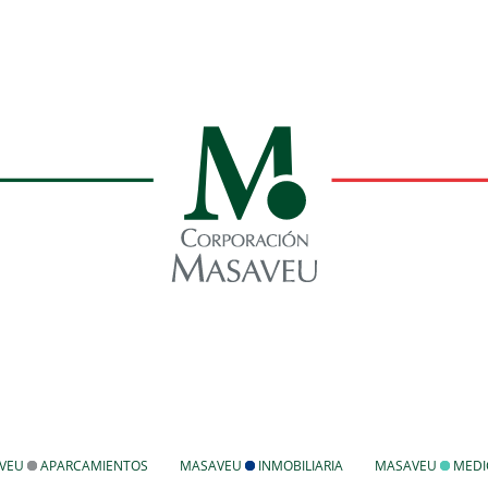
VEU
APARCAMIENTOS
MASAVEU
INMOBILIARIA
MASAVEU
MEDI