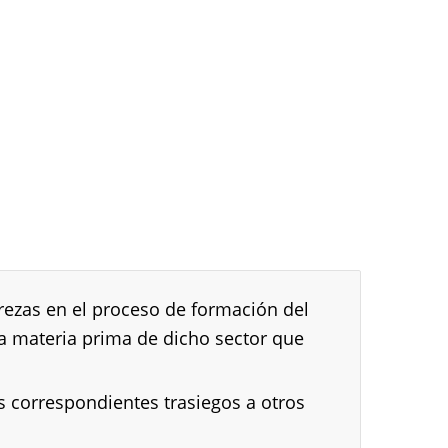
rezas en el proceso de formación del
la materia prima de dicho sector que
s correspondientes trasiegos a otros