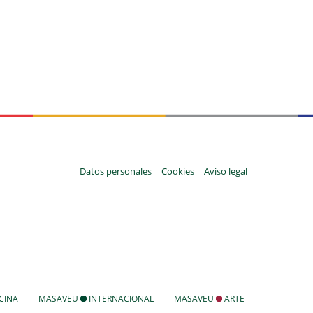
Datos personales
Cookies
Aviso legal
CINA
MASAVEU
INTERNACIONAL
MASAVEU
ARTE