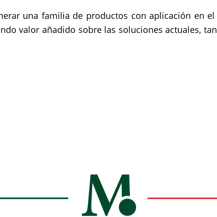
 generar una familia de productos con aplicación en 
ndo valor añadido sobre las soluciones actuales, ta