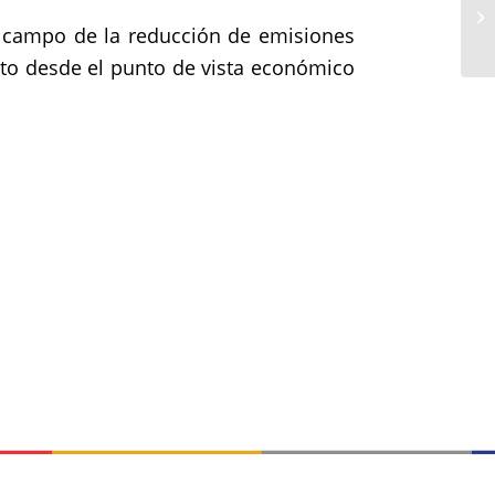
el campo de la reducción de emisiones
nto desde el punto de vista económico