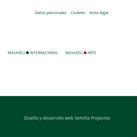
Datos personales
Cookies
Aviso legal
A
MASAVEU
INTERNACIONAL
MASAVEU
ARTE
Diseño y desarrollo web Semilla Proyectos